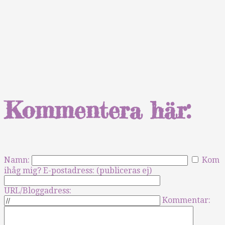
Kommentera här:
Namn:
Kom
ihåg mig?
E-postadress: (publiceras ej)
URL/Bloggadress:
Kommentar: