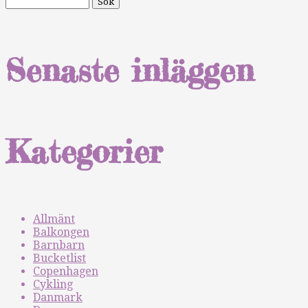
Senaste inläggen
Kategorier
Allmänt
Balkongen
Barnbarn
Bucketlist
Copenhagen
Cykling
Danmark