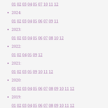
01
02
03
04
05
07
10
11
12
2024:
01
02
03
04
05
06
07
09
11
2023:
01
02
03
04
05
06
07
08
10
12
2022:
01
02
04
05
09
12
2021:
01
02
03
05
09
10
11
12
2020:
01
02
03
04
05
06
07
08
09
10
11
12
2019:
01
02
03
04
05
06
07
08
09
10
11
12