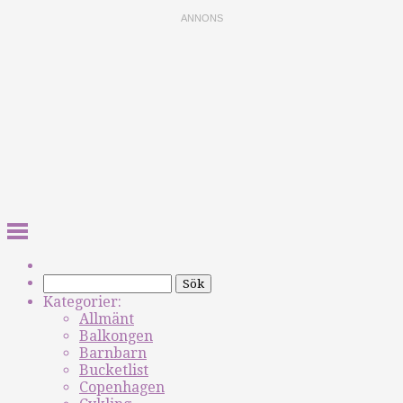
Kategorier:
Allmänt
Balkongen
Barnbarn
Bucketlist
Copenhagen