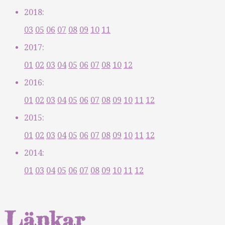
2018:
03
05
06
07
08
09
10
11
2017:
01
02
03
04
05
06
07
08
10
12
2016:
01
02
03
04
05
06
07
08
09
10
11
12
2015:
01
02
03
04
05
06
07
08
09
10
11
12
2014:
01
03
04
05
06
07
08
09
10
11
12
Länkar