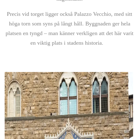
Precis vid torget ligger också Palazzo Vecchio, med sitt
höga torn som syns på långt håll. Byggnaden ger hela
platsen en tyngd – man känner verkligen att det här varit
en viktig plats i stadens historia.