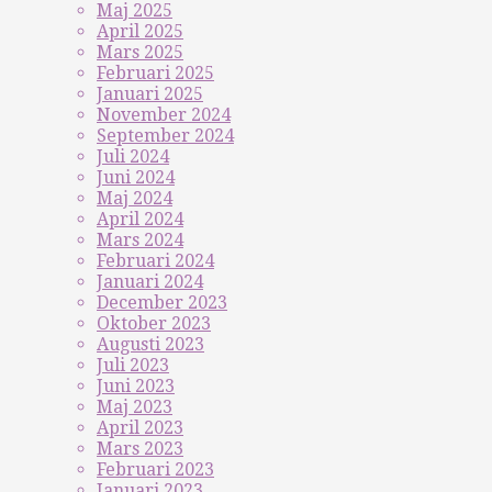
Maj 2025
April 2025
Mars 2025
Februari 2025
Januari 2025
November 2024
September 2024
Juli 2024
Juni 2024
Maj 2024
April 2024
Mars 2024
Februari 2024
Januari 2024
December 2023
Oktober 2023
Augusti 2023
Juli 2023
Juni 2023
Maj 2023
April 2023
Mars 2023
Februari 2023
Januari 2023