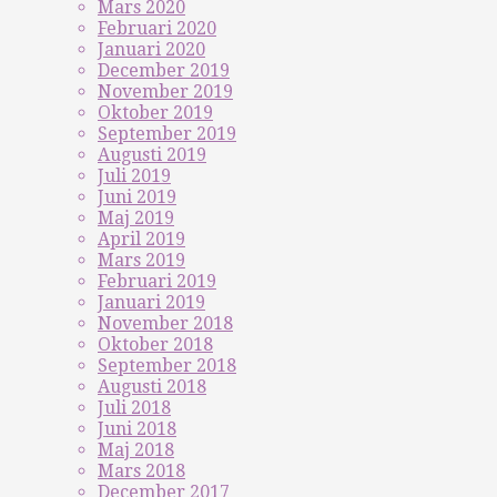
Mars 2020
Februari 2020
Januari 2020
December 2019
November 2019
Oktober 2019
September 2019
Augusti 2019
Juli 2019
Juni 2019
Maj 2019
April 2019
Mars 2019
Februari 2019
Januari 2019
November 2018
Oktober 2018
September 2018
Augusti 2018
Juli 2018
Juni 2018
Maj 2018
Mars 2018
December 2017