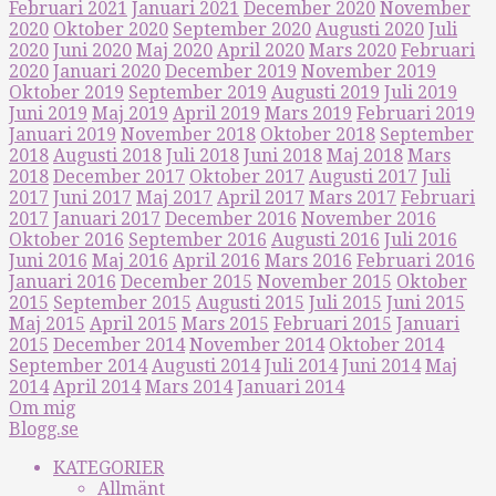
Februari 2021
Januari 2021
December 2020
November
2020
Oktober 2020
September 2020
Augusti 2020
Juli
2020
Juni 2020
Maj 2020
April 2020
Mars 2020
Februari
2020
Januari 2020
December 2019
November 2019
Oktober 2019
September 2019
Augusti 2019
Juli 2019
Juni 2019
Maj 2019
April 2019
Mars 2019
Februari 2019
Januari 2019
November 2018
Oktober 2018
September
2018
Augusti 2018
Juli 2018
Juni 2018
Maj 2018
Mars
2018
December 2017
Oktober 2017
Augusti 2017
Juli
2017
Juni 2017
Maj 2017
April 2017
Mars 2017
Februari
2017
Januari 2017
December 2016
November 2016
Oktober 2016
September 2016
Augusti 2016
Juli 2016
Juni 2016
Maj 2016
April 2016
Mars 2016
Februari 2016
Januari 2016
December 2015
November 2015
Oktober
2015
September 2015
Augusti 2015
Juli 2015
Juni 2015
Maj 2015
April 2015
Mars 2015
Februari 2015
Januari
2015
December 2014
November 2014
Oktober 2014
September 2014
Augusti 2014
Juli 2014
Juni 2014
Maj
2014
April 2014
Mars 2014
Januari 2014
Om mig
Blogg.se
KATEGORIER
Allmänt