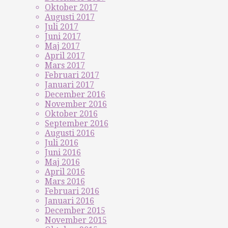
Oktober 2017
Augusti 2017
Juli 2017
Juni 2017
Maj 2017
April 2017
Mars 2017
Februari 2017
Januari 2017
December 2016
November 2016
Oktober 2016
September 2016
Augusti 2016
Juli 2016
Juni 2016
Maj 2016
April 2016
Mars 2016
Februari 2016
Januari 2016
December 2015
November 2015