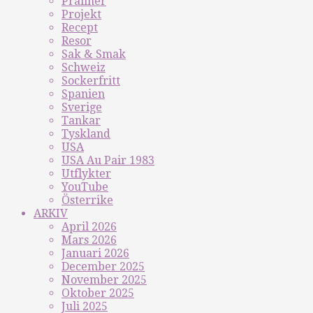
Praliner
Projekt
Recept
Resor
Sak & Smak
Schweiz
Sockerfritt
Spanien
Sverige
Tankar
Tyskland
USA
USA Au Pair 1983
Utflykter
YouTube
Österrike
ARKIV
April 2026
Mars 2026
Januari 2026
December 2025
November 2025
Oktober 2025
Juli 2025