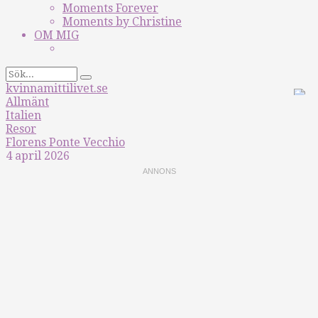
Moments Forever
Moments by Christine
OM MIG
kvinnamittilivet.se
Allmänt
Italien
Resor
Florens Ponte Vecchio
4 april 2026