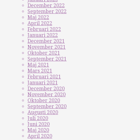
December 2022
September 2022
Maj 2022
April 2022
Februari 2022
Januari 2022
December 2021
November 2021
Oktober 2021
September 2021
Maj 2021
Mars 2021
Februari 2021
Januari 2021
December 2020
November 2020
Oktober 2020
September 2020
Augusti 2020
Juli 2020
Juni 2020
Maj 2020
April 2020