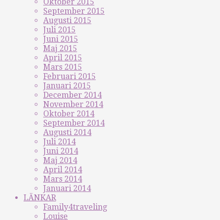
Oktober 2015
September 2015
Augusti 2015
Juli 2015
Juni 2015
Maj 2015
April 2015
Mars 2015
Februari 2015
Januari 2015
December 2014
November 2014
Oktober 2014
September 2014
Augusti 2014
Juli 2014
Juni 2014
Maj 2014
April 2014
Mars 2014
Januari 2014
LÄNKAR
Family4traveling
Louise