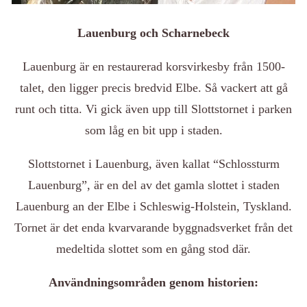
Lauenburg och Scharnebeck
Lauenburg är en restaurerad korsvirkesby från 1500-
talet, den ligger precis bredvid Elbe. Så vackert att gå
runt och titta. Vi gick även upp till Slottstornet i parken
som låg en bit upp i staden.
Slottstornet i Lauenburg, även kallat “Schlossturm
Lauenburg”, är en del av det gamla slottet i staden
Lauenburg an der Elbe i Schleswig-Holstein, Tyskland.
Tornet är det enda kvarvarande byggnadsverket från det
medeltida slottet som en gång stod där.
Användningsområden genom historien: