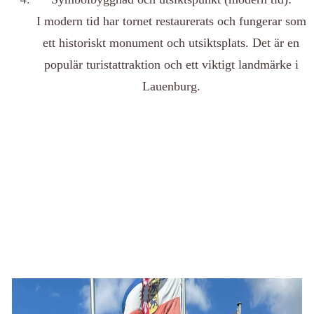
I modern tid har tornet restaurerats och fungerar som
ett historiskt monument och utsiktsplats. Det är en
populär turistattraktion och ett viktigt landmärke i
Lauenburg.