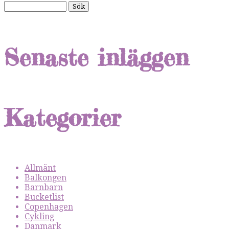
Senaste inläggen
Kategorier
Allmänt
Balkongen
Barnbarn
Bucketlist
Copenhagen
Cykling
Danmark