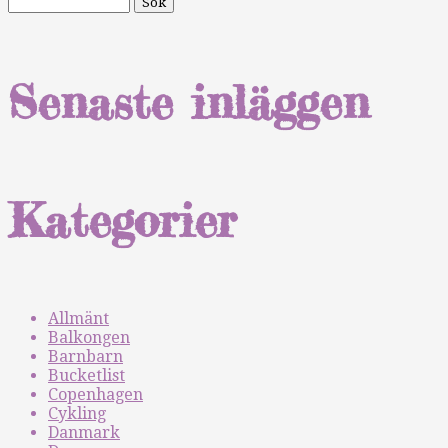
Senaste inläggen
Kategorier
Allmänt
Balkongen
Barnbarn
Bucketlist
Copenhagen
Cykling
Danmark