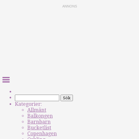
Kategorier:
Allmänt
Balkongen
Barnbarn
Bucketlist
Copenhagen