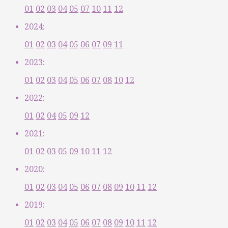
01
02
03
04
05
07
10
11
12
2024:
01
02
03
04
05
06
07
09
11
2023:
01
02
03
04
05
06
07
08
10
12
2022:
01
02
04
05
09
12
2021:
01
02
03
05
09
10
11
12
2020:
01
02
03
04
05
06
07
08
09
10
11
12
2019:
01
02
03
04
05
06
07
08
09
10
11
12