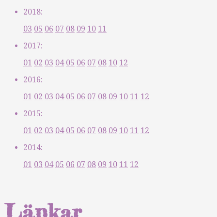
2018:
03
05
06
07
08
09
10
11
2017:
01
02
03
04
05
06
07
08
10
12
2016:
01
02
03
04
05
06
07
08
09
10
11
12
2015:
01
02
03
04
05
06
07
08
09
10
11
12
2014:
01
03
04
05
06
07
08
09
10
11
12
Länkar