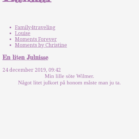
Family4traveling
Louise
Moments Forever
Moments by Christine
En liten Julnisse
24 december 2019, 09:42
Min lille söte Wilmer.
Något litet julkort på honom måste man ju ta.