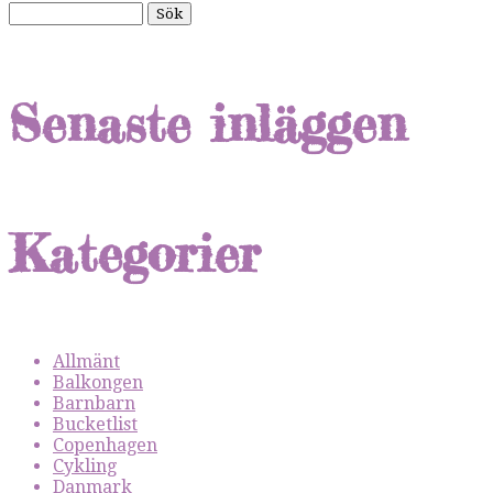
Senaste inläggen
Kategorier
Allmänt
Balkongen
Barnbarn
Bucketlist
Copenhagen
Cykling
Danmark