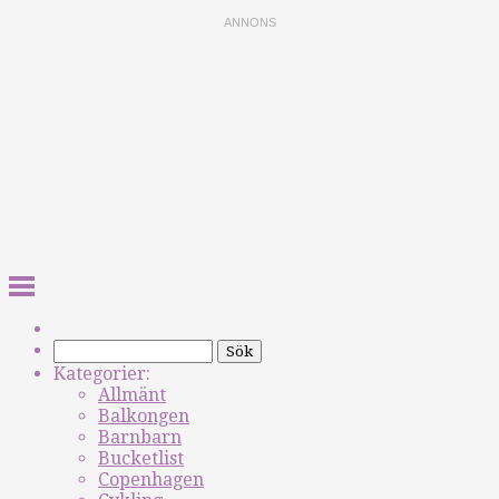
Kategorier:
Allmänt
Balkongen
Barnbarn
Bucketlist
Copenhagen