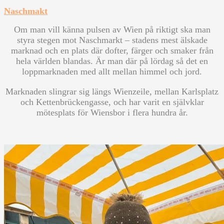
Naschmakt
Om man vill känna pulsen av Wien på riktigt ska man
styra stegen mot Naschmarkt – stadens mest älskade
marknad och en plats där dofter, färger och smaker från
hela världen blandas. Är man där på lördag så det en
loppmarknaden med allt mellan himmel och jord.
Marknaden slingrar sig längs Wienzeile, mellan Karlsplatz
och Kettenbrückengasse, och har varit en självklar
mötesplats för Wiensbor i flera hundra år.