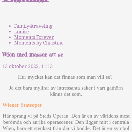
Family4traveling
Louise
Moments Forever
Moments by Christine
Wien med massor att se
13 oktober 2025, 11:13
Hur mycket kan det finnas som man vill se?
Ja det bara myllrar av intressanta saker i vart gathörn
känns det som.
Wiener Statsoper
Här sprang vi på Stads Operan Den är en av världens mest
berömda och anrika operascener. Den ligger mitt i centrala
Wien, bara ett stenkast från där vi bodde. Det är en symbol