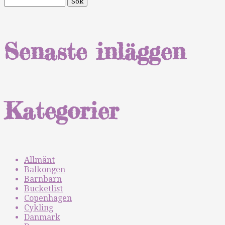
Senaste inläggen
Kategorier
Allmänt
Balkongen
Barnbarn
Bucketlist
Copenhagen
Cykling
Danmark