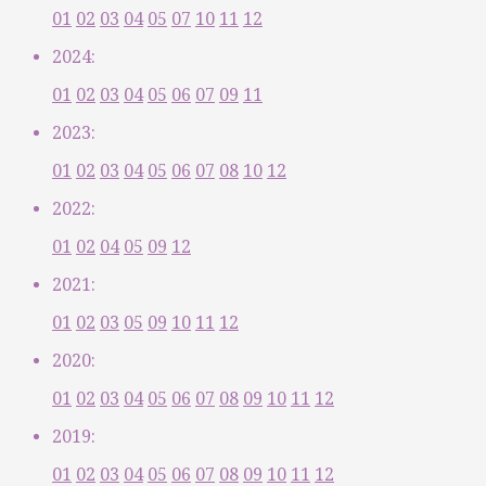
01
02
03
04
05
07
10
11
12
2024:
01
02
03
04
05
06
07
09
11
2023:
01
02
03
04
05
06
07
08
10
12
2022:
01
02
04
05
09
12
2021:
01
02
03
05
09
10
11
12
2020:
01
02
03
04
05
06
07
08
09
10
11
12
2019:
01
02
03
04
05
06
07
08
09
10
11
12