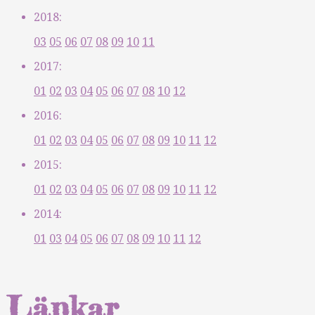
2018:
03
05
06
07
08
09
10
11
2017:
01
02
03
04
05
06
07
08
10
12
2016:
01
02
03
04
05
06
07
08
09
10
11
12
2015:
01
02
03
04
05
06
07
08
09
10
11
12
2014:
01
03
04
05
06
07
08
09
10
11
12
Länkar