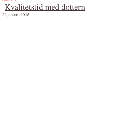
Kvalitetstid med dottern
24 januari 2016