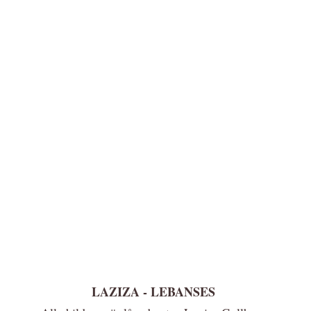
LAZIZA - LEBANSES