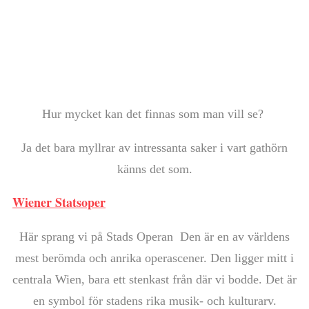
Hur mycket kan det finnas som man vill se?
Ja det bara myllrar av intressanta saker i vart gathörn
känns det som.
Wiener Statsoper
Här sprang vi på Stads Operan Den är en av världens
mest berömda och anrika operascener. Den ligger mitt i
centrala Wien, bara ett stenkast från där vi bodde. Det är
en symbol för stadens rika musik- och kulturarv.