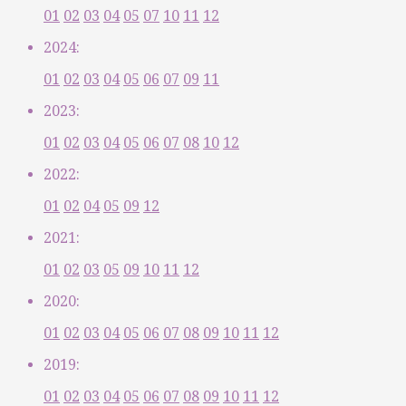
01
02
03
04
05
07
10
11
12
2024:
01
02
03
04
05
06
07
09
11
2023:
01
02
03
04
05
06
07
08
10
12
2022:
01
02
04
05
09
12
2021:
01
02
03
05
09
10
11
12
2020:
01
02
03
04
05
06
07
08
09
10
11
12
2019:
01
02
03
04
05
06
07
08
09
10
11
12