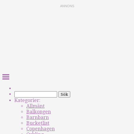
Kategorier:
Allmänt
Balkongen
Barnbarn
Bucketlist
Copenhagen