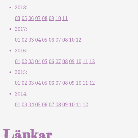
2018:
03
05
06
07
08
09
10
11
2017:
01
02
03
04
05
06
07
08
10
12
2016:
01
02
03
04
05
06
07
08
09
10
11
12
2015:
01
02
03
04
05
06
07
08
09
10
11
12
2014:
01
03
04
05
06
07
08
09
10
11
12
Länkar