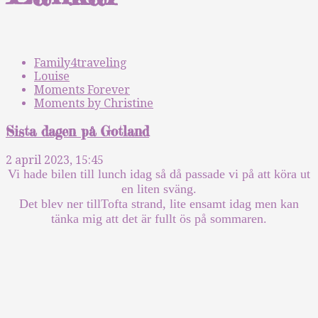
Family4traveling
Louise
Moments Forever
Moments by Christine
Sista dagen på Gotland
2 april 2023, 15:45
Vi hade bilen till lunch idag så då passade vi på att köra ut
en liten sväng.
Det blev ner tillTofta strand, lite ensamt idag men kan
tänka mig att det är fullt ös på sommaren.