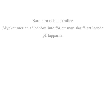
Barnbarn och kastruller
Mycket mer än så behövs inte för att man ska få ett leende
på läpparna.