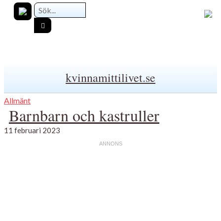
kvinnamittilivet.se
Allmänt
Barnbarn och kastruller
11 februari 2023