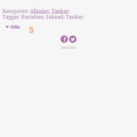
Kategorier:
Allmänt
,
Tankar
;
Taggar:
Barndom
,
Saknad
,
Tankar
;
5
Gilla