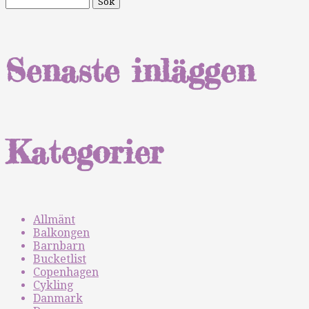
Senaste inläggen
Kategorier
Allmänt
Balkongen
Barnbarn
Bucketlist
Copenhagen
Cykling
Danmark