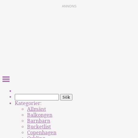
Kategorier:
Allmänt
Balkongen
Barnbarn
Bucketlist
Copenhagen