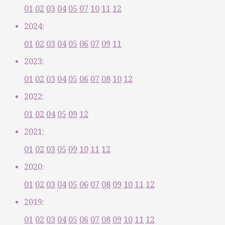
01
02
03
04
05
07
10
11
12
2024:
01
02
03
04
05
06
07
09
11
2023:
01
02
03
04
05
06
07
08
10
12
2022:
01
02
04
05
09
12
2021:
01
02
03
05
09
10
11
12
2020:
01
02
03
04
05
06
07
08
09
10
11
12
2019:
01
02
03
04
05
06
07
08
09
10
11
12