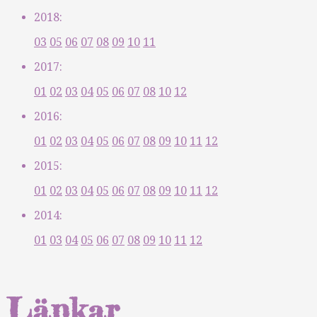
2018:
03
05
06
07
08
09
10
11
2017:
01
02
03
04
05
06
07
08
10
12
2016:
01
02
03
04
05
06
07
08
09
10
11
12
2015:
01
02
03
04
05
06
07
08
09
10
11
12
2014:
01
03
04
05
06
07
08
09
10
11
12
Länkar