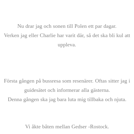
Nu drar jag och sonen till Polen ett par dagar.
Verken jag eller Charlie har varit där, så det ska bli kul att
uppleva.
Första gången på bussresa som resenärer. Oftas sitter jag i
guidesätet och informerar alla gästerna.
Denna gången ska jag bara luta mig tillbaka och njuta.
Vi åkte båten mellan Gedser -Rostock.