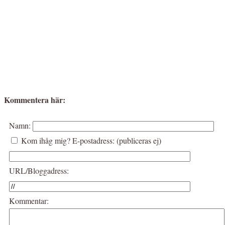
Kommentera här:
Namn:
Kom ihåg mig?
E-postadress: (publiceras ej)
URL/Bloggadress:
Kommentar: