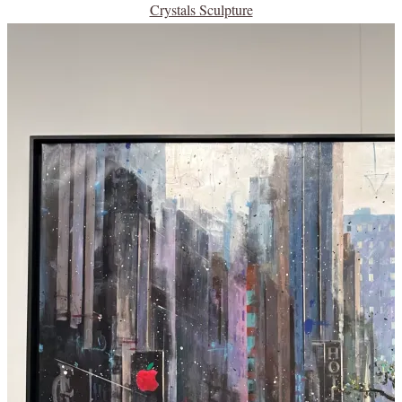
Crystals Sculpture