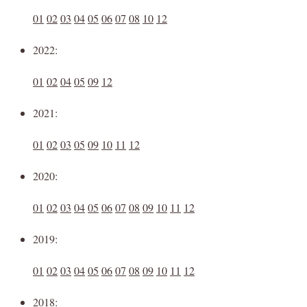
01
02
03
04
05
06
07
08
10
12
2022:
01
02
04
05
09
12
2021:
01
02
03
05
09
10
11
12
2020:
01
02
03
04
05
06
07
08
09
10
11
12
2019:
01
02
03
04
05
06
07
08
09
10
11
12
2018: