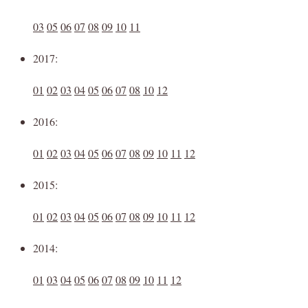
03
05
06
07
08
09
10
11
2017:
01
02
03
04
05
06
07
08
10
12
2016:
01
02
03
04
05
06
07
08
09
10
11
12
2015:
01
02
03
04
05
06
07
08
09
10
11
12
2014:
01
03
04
05
06
07
08
09
10
11
12