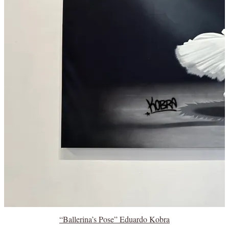
“Ballerina’s Pose” Eduardo Kobra